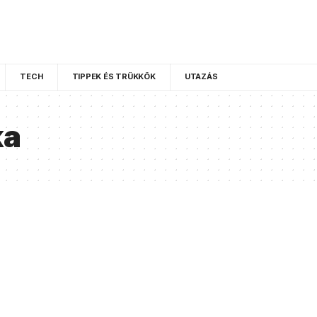
TECH
TIPPEK ÉS TRÜKKÖK
UTAZÁS
ka