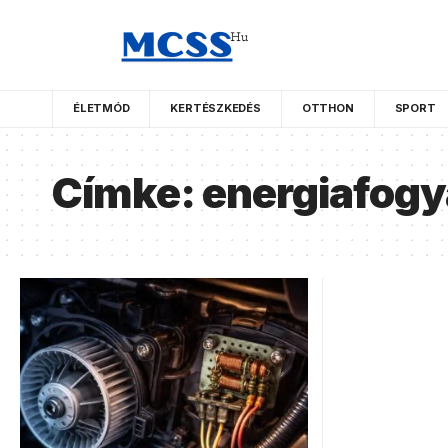
ÉLETMÓD
KERTÉSZKEDÉS
OTTHON
SPORT
Címke:
energiafogy