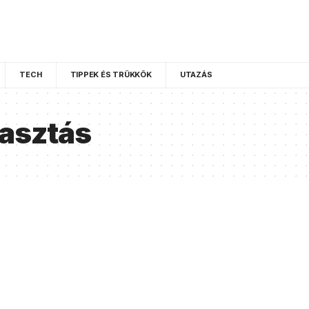
TECH
TIPPEK ÉS TRÜKKÖK
UTAZÁS
asztás