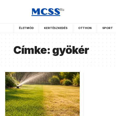
ÉLETMÓD
KERTÉSZKEDÉS
OTTHON
SPORT
Címke:
gyökér