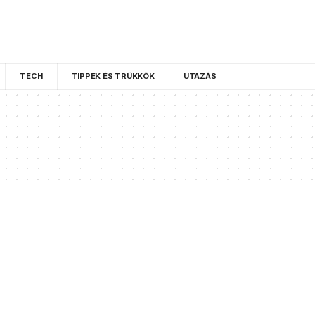
TECH
TIPPEK ÉS TRÜKKÖK
UTAZÁS