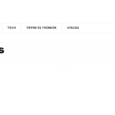
TECH
TIPPEK ÉS TRÜKKÖK
UTAZÁS
s