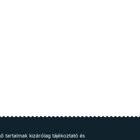
ő tartalmak kizárólag tájékoztató és