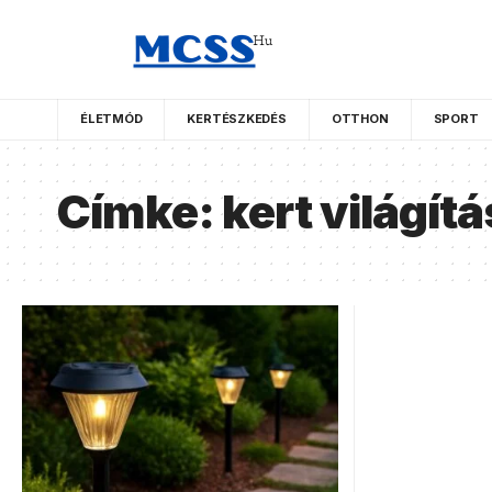
ÉLETMÓD
KERTÉSZKEDÉS
OTTHON
SPORT
Címke:
kert világítá