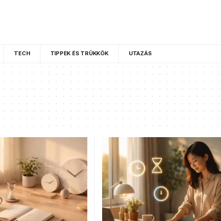
TECH
TIPPEK ÉS TRÜKKÖK
UTAZÁS