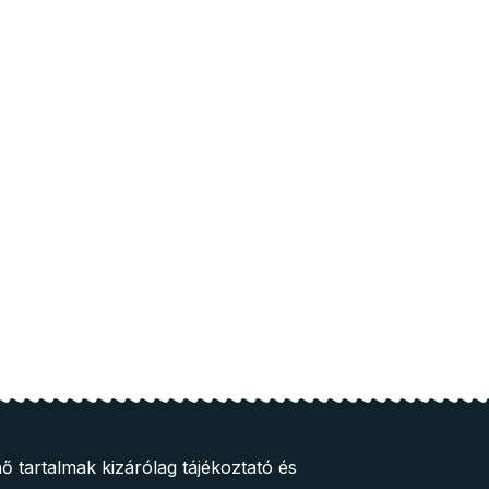
ő tartalmak kizárólag tájékoztató és