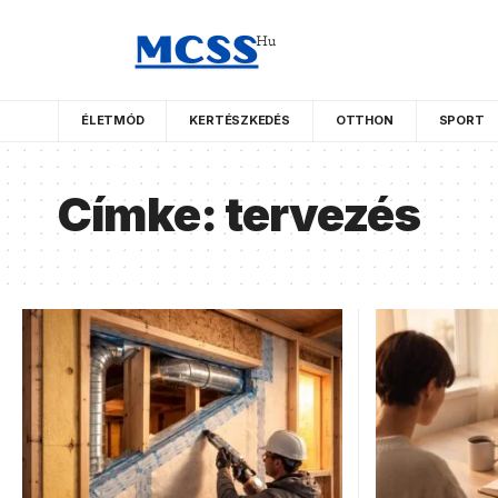
ÉLETMÓD
KERTÉSZKEDÉS
OTTHON
SPORT
Címke:
tervezés